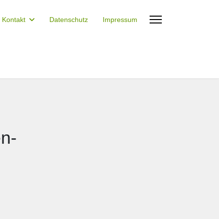
Kontakt
Datenschutz
Impressum
en-