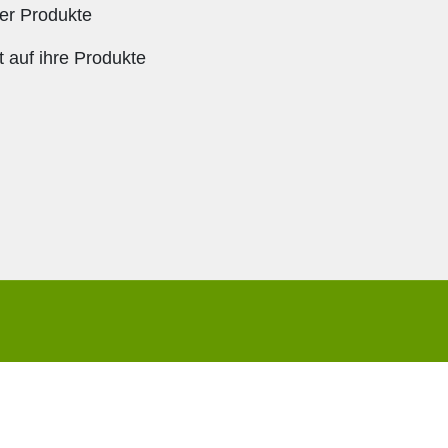
rer Produkte
 auf ihre Produkte